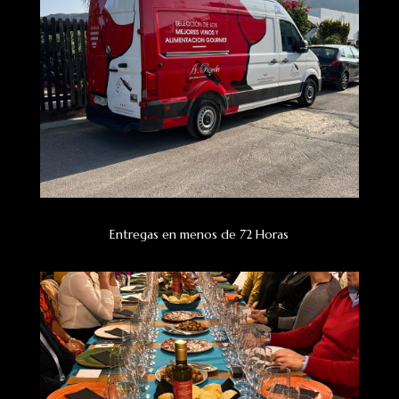
Entregas en menos de 72 Horas