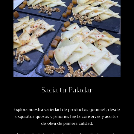
Sacia tu Paladar
Explora nuestra variedad de productos gourmet, desde
exquisitos quesos y jamones hasta conservas y aceites
de oliva de primera calidad.