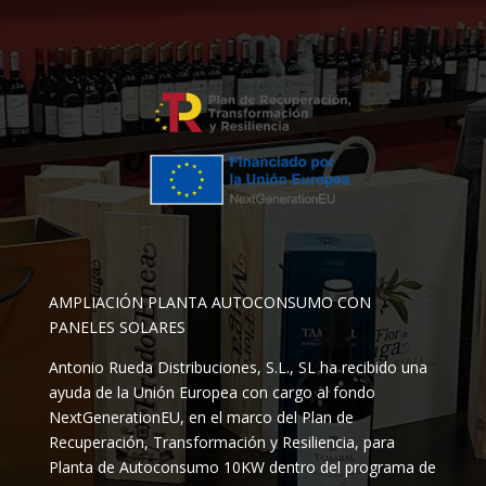
AMPLIACIÓN PLANTA AUTOCONSUMO CON
PANELES SOLARES
Antonio Rueda Distribuciones, S.L., SL ha recibido una
ayuda de la Unión Europea con cargo al fondo
NextGenerationEU, en el marco del Plan de
Recuperación, Transformación y Resiliencia, para
Planta de Autoconsumo 10KW dentro del programa de