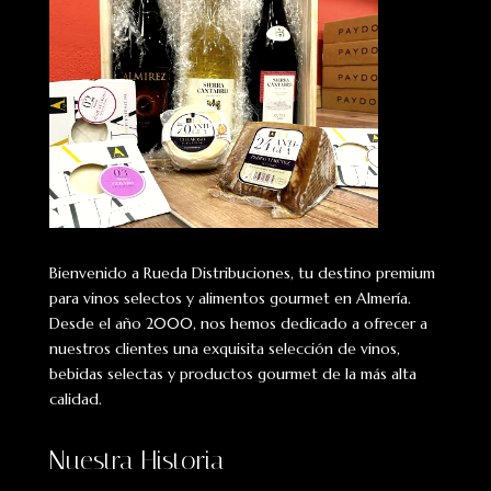
Bienvenido a Rueda Distribuciones, tu destino premium
para vinos selectos y alimentos gourmet en Almería.
Desde el año 2000, nos hemos dedicado a ofrecer a
nuestros clientes una exquisita selección de vinos,
bebidas selectas y productos gourmet de la más alta
calidad.
Nuestra Historia