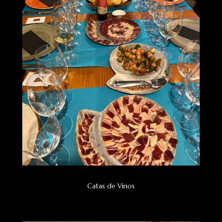
Catas de Vinos