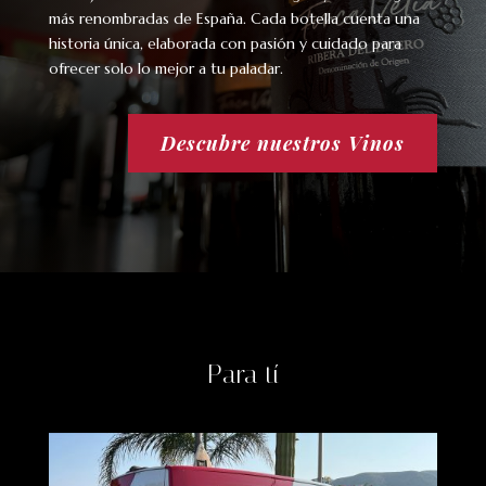
más renombradas de España. Cada botella cuenta una
historia única, elaborada con pasión y cuidado para
ofrecer solo lo mejor a tu paladar.
Descubre nuestros Vinos
Para tí