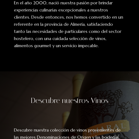
En el año 2000, nació nuestra pasión por brindar
experiencias culinarias excepcionales a nuestros
clientes. Desde entonces, nos hemos convertido en un
referente en la provincia de Almería, satisfaciendo
tanto las necesidades de particulares como del sector
hostelero, con una cuidada selección de vinos,
alimentos gourmet y un servicio impecable.
Descubre nuestros Vinos
Descubre nuestra colección de vinos provenientes de
las mejores Denominaciones de Origen y las bodegas