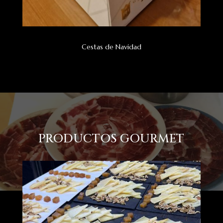
Cestas de Navidad
PRODUCTOS GOURMET