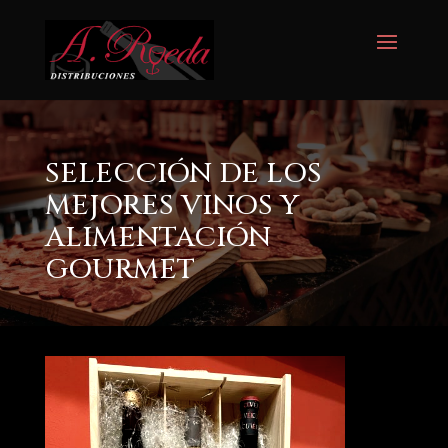
SELECCIÓN DE LOS
MEJORES VINOS Y
ALIMENTACIÓN
GOURMET